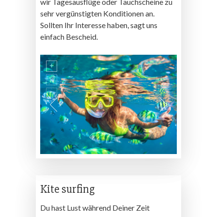
wir Tagesausflüge oder Tauchscheine zu
sehr vergünstigten Konditionen an.
Sollten Ihr Interesse haben, sagt uns
einfach Bescheid.
Kite surfing
Du hast Lust während Deiner Zeit