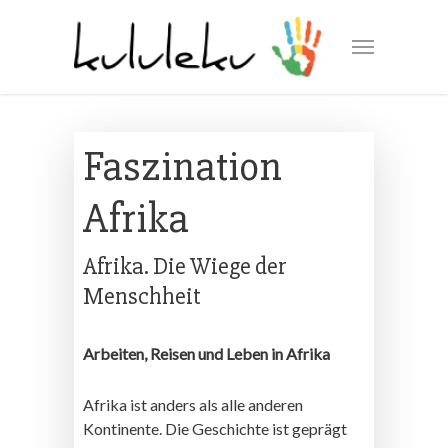
Faszination
Afrika
Afrika. Die Wiege der
Menschheit
Arbeiten, Reisen und Leben in Afrika
Afrika ist anders als alle anderen
Kontinente. Die Geschichte ist geprägt