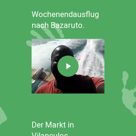
Wochenendausflug
nach Bazaruto.
Der Markt in
Vilanculos.