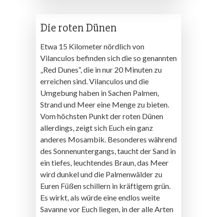
Die roten Dünen
Etwa 15 Kilometer nördlich von
Vilanculos befinden sich die so genannten
„Red Dunes“, die in nur 20 Minuten zu
erreichen sind. Vilanculos und die
Umgebung haben in Sachen Palmen,
Strand und Meer eine Menge zu bieten.
Vom höchsten Punkt der roten Dünen
allerdings, zeigt sich Euch ein ganz
anderes Mosambik. Besonderes während
des Sonnenuntergangs, taucht der Sand in
ein tiefes, leuchtendes Braun, das Meer
wird dunkel und die Palmenwälder zu
Euren Füßen schillern in kräftigem grün.
Es wirkt, als würde eine endlos weite
Savanne vor Euch liegen, in der alle Arten