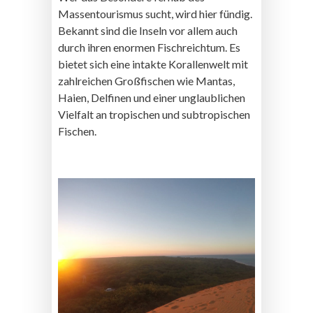
Massentourismus sucht, wird hier fündig.
Bekannt sind die Inseln vor allem auch
durch ihren enormen Fischreichtum. Es
bietet sich eine intakte Korallenwelt mit
zahlreichen Großfischen wie Mantas,
Haien, Delfinen und einer unglaublichen
Vielfalt an tropischen und subtropischen
Fischen.