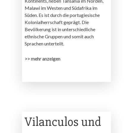
Kontinents, neben Tansania im Norden,
Malawi im Westen und Südafrika im
Süden. Es ist durch die portugiesische
Kolonialherrschaft geprägt. Die
Bevölkerung ist in unterschiedliche
ethnische Gruppen und somit auch
Sprachen unterteilt.
>> mehr anzeigen
Vilanculos und