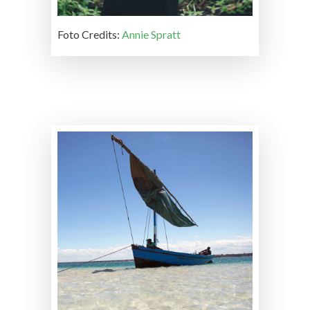
Foto Credits:
Annie Spratt