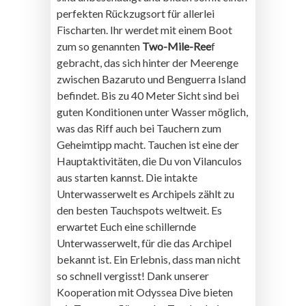
perfekten Rückzugsort für allerlei
Fischarten. Ihr werdet mit einem Boot
zum so genannten
Two-Mile-Ree
f
gebracht, das sich hinter der Meerenge
zwischen Bazaruto und Benguerra Island
befindet. Bis zu 40 Meter Sicht sind bei
guten Konditionen unter Wasser möglich,
was das Riff auch bei Tauchern zum
Geheimtipp macht. Tauchen ist eine der
Hauptaktivitäten, die Du von Vilanculos
aus starten kannst. Die intakte
Unterwasserwelt es Archipels zählt zu
den besten Tauchspots weltweit. Es
erwartet Euch eine schillernde
Unterwasserwelt, für die das Archipel
bekannt ist. Ein Erlebnis, dass man nicht
so schnell vergisst! Dank unserer
Kooperation mit Odyssea Dive bieten