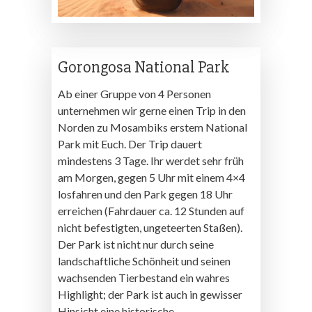
Gorongosa National Park
Ab einer Gruppe von 4 Personen
unternehmen wir gerne einen Trip in den
Norden zu Mosambiks erstem National
Park mit Euch. Der Trip dauert
mindestens 3 Tage. Ihr werdet sehr früh
am Morgen, gegen 5 Uhr mit einem 4×4
losfahren und den Park gegen 18 Uhr
erreichen (Fahrdauer ca. 12 Stunden auf
nicht befestigten, ungeteerten Staßen).
Der Park ist nicht nur durch seine
landschaftliche Schönheit und seinen
wachsenden Tierbestand ein wahres
Highlight; der Park ist auch in gewisser
Hinsicht eine historische