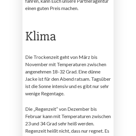
fahren, kann Euch unsere Partneragentur
einen guten Preis machen.
Klima
Die Trockenzeit geht von März bis
November mit Temperaturen zwischen
angenehmen 18-32 Grad. Eine dünne
Jacke ist für den Abend ratsam. Tagsüber
ist die Sonne intensiv und es gibt nur sehr
wenige Regentage.
Die „Regenzeit“ von Dezember bis
Februar kann mit Temperaturen zwischen
23 und 34 Grad sehr heiß werden.
Regenzeit heißt nicht, dass nur regnet. Es