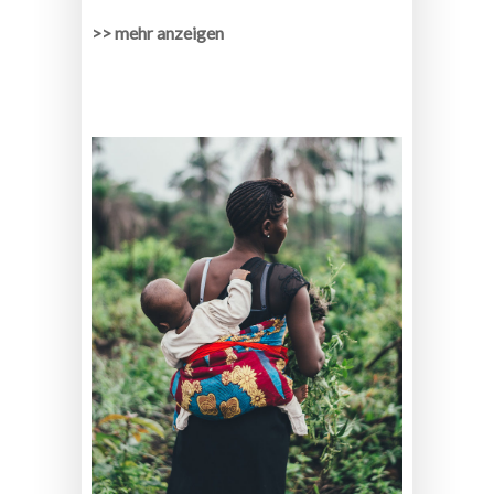
>> mehr anzeigen