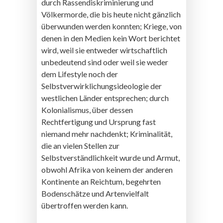
durch Rassendiskriminierung und
Völkermorde, die bis heute nicht gänzlich
überwunden werden konnten; Kriege, von
denen in den Medien kein Wort berichtet
wird, weil sie entweder wirtschaftlich
unbedeutend sind oder weil sie weder
dem Lifestyle noch der
Selbstverwirklichungsideologie der
westlichen Länder entsprechen; durch
Kolonialismus, über dessen
Rechtfertigung und Ursprung fast
niemand mehr nachdenkt; Kriminalität,
die an vielen Stellen zur
Selbstverständlichkeit wurde und Armut,
obwohl Afrika von keinem der anderen
Kontinente an Reichtum, begehrten
Bodenschätze und Artenvielfalt
übertroffen werden kann.