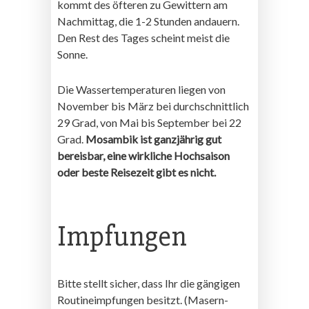
kommt des öfteren zu Gewittern am
Nachmittag, die 1-2 Stunden andauern.
Den Rest des Tages scheint meist die
Sonne.
Die Wassertemperaturen liegen von
November bis März bei durchschnittlich
29 Grad, von Mai bis September bei 22
Grad.
Mosambik ist ganzjährig gut
bereisbar, eine wirkliche Hochsaison
oder beste Reisezeit gibt es nicht.
Impfungen
Bitte stellt sicher, dass Ihr die gängigen
Routineimpfungen besitzt. (Masern-