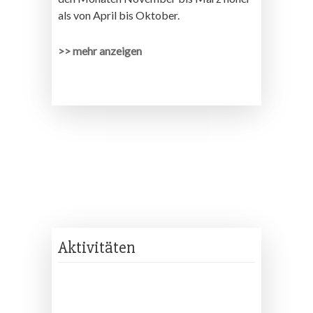
als von April bis Oktober.
>> mehr anzeigen
Aktivitäten