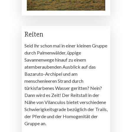
Reiten
Seid Ihr schon mal in einer kleinen Gruppe
durch Palmenwälder, üppige
Savannenwege hinauf zu einem
atemberaubenden Ausblick auf das
Bazaruto-Archipel und am
menschenleeren Strand durch
türkisfarbenes Wasser geritten? Nein?
Dann wird es Zeit! Der Reitstall in der
Nähe von Vilanculos bietet verschiedene
Schwierigkeitsgrade bezüglich der Trails,
der Pferde und der Homogenität der
Gruppe an.