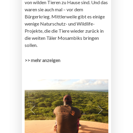
von wilden Tieren zu Hause sind. Und das
waren sie auch mal – vor dem
Bürgerkrieg. Mittlerweile gibt es einige
wenige Naturschutz- und Wildlife-
Projekte, die die Tiere wieder zurück in
die weiten Täler Mosambiks bringen
sollen.
>> mehr anzeigen