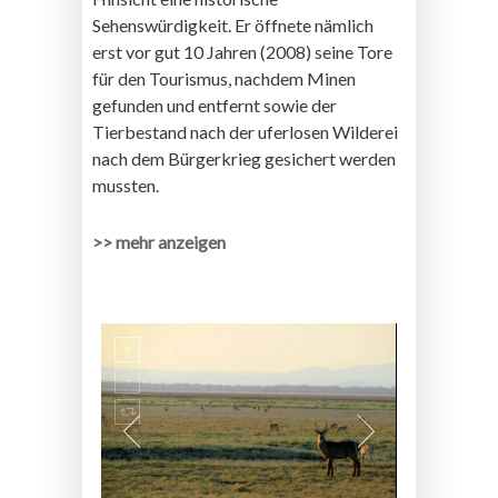
Sehenswürdigkeit. Er öffnete nämlich
erst vor gut 10 Jahren (2008) seine Tore
für den Tourismus, nachdem Minen
gefunden und entfernt sowie der
Tierbestand nach der uferlosen Wilderei
nach dem Bürgerkrieg gesichert werden
mussten.
>> mehr anzeigen