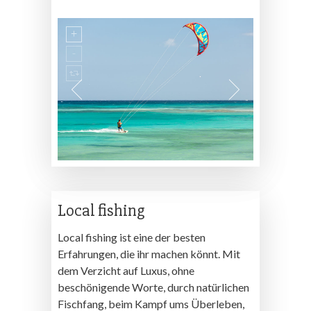
Local fishing
Local fishing ist eine der besten
Erfahrungen, die ihr machen könnt. Mit
dem Verzicht auf Luxus, ohne
beschönigende Worte, durch natürlichen
Fischfang, beim Kampf ums Überleben,