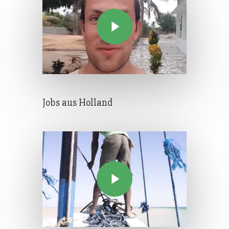
Jobs aus Holland