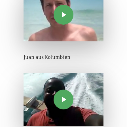
Juan aus Kolumbien