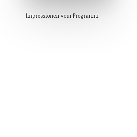
Impressionen vom Programm