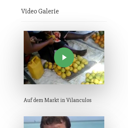
Video Galerie
Auf dem Markt in Vilanculos