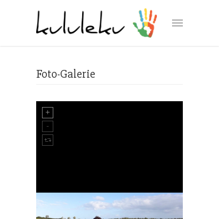
Foto-Galerie