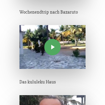
Wochenendtrip nach Bazaruto
Das kululeku Haus